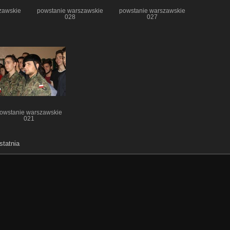
zawskie
powstanie warszawskie
powstanie warszawskie
028
027
owstanie warszawskie
021
statnia