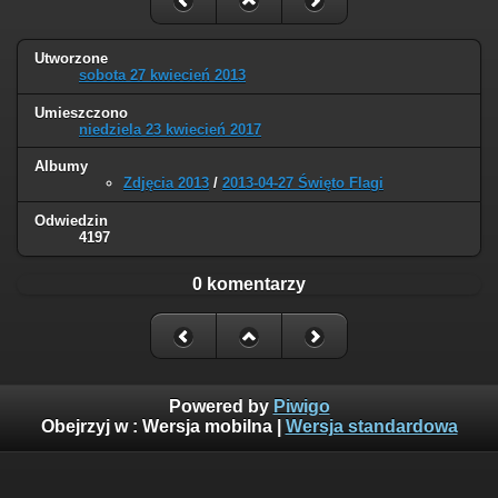
Utworzone
sobota 27 kwiecień 2013
Umieszczono
niedziela 23 kwiecień 2017
Albumy
Zdjęcia 2013
/
2013-04-27 Święto Flagi
Odwiedzin
4197
0 komentarzy
Powered by
Piwigo
Obejrzyj w :
Wersja mobilna
|
Wersja standardowa