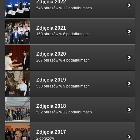
Zdjęcia 2022
546 obrazów w 12 podalbumach
Zdjęcia 2021
169 obrazów w 6 podalbumach
Zdjęcia 2020
207 obrazów w 4 podalbumach
Zdjęcia 2019
558 obrazów w 9 podalbumach
Zdjęcia 2018
582 obrazów w 12 podalbumach
Zdjęcia 2017
2 obrazów