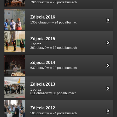
792 obrazów w 25 podalbumach
Zdjęcia 2016
1358 obrazów w 24 podalbumach
Zdjęcia 2015
1 obraz
361 obrazów w 12 podalbumach
Zdjęcia 2014
637 obrazów w 22 podalbumach
Zdjęcia 2013
1 obraz
611 obrazów w 30 podalbumach
Zdjęcia 2012
501 obrazów w 24 podalbumach