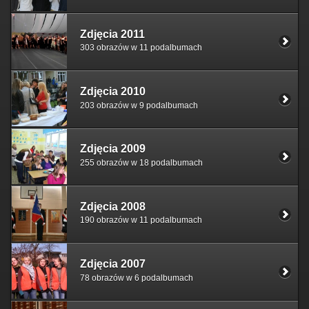
Zdjęcia 2011
303 obrazów w 11 podalbumach
Zdjęcia 2010
203 obrazów w 9 podalbumach
Zdjęcia 2009
255 obrazów w 18 podalbumach
Zdjęcia 2008
190 obrazów w 11 podalbumach
Zdjęcia 2007
78 obrazów w 6 podalbumach